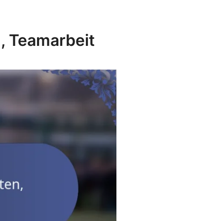
, Teamarbeit