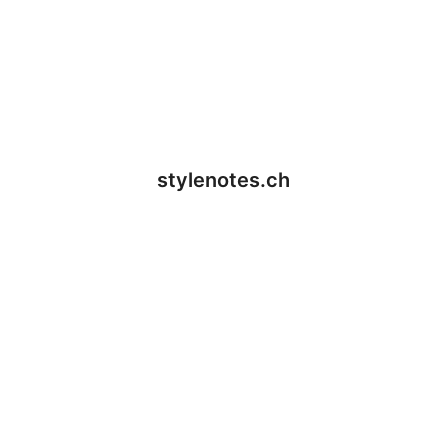
stylenotes.ch