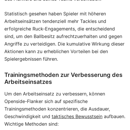
Statistisch gesehen haben Spieler mit höheren
Arbeitseinsätzen tendenziell mehr Tackles und
erfolgreiche Ruck-Engagements, die entscheidend
sind, um den Ballbesitz aufrechtzuerhalten und gegen
Angriffe zu verteidigen. Die kumulative Wirkung dieser
Aktionen kann zu erheblichen Vorteilen bei den
Spielergebnissen führen.
Trainingsmethoden zur Verbesserung des
Arbeitseinsatzes
Um den Arbeitseinsatz zu verbessern, können
Openside-Flanker sich auf spezifische
Trainingsmethoden konzentrieren, die Ausdauer,
Geschwindigkeit und
taktisches Bewusstsein
aufbauen.
Wichtige Methoden sind: