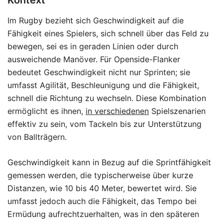
Im Rugby bezieht sich Geschwindigkeit auf die
Fähigkeit eines Spielers, sich schnell über das Feld zu
bewegen, sei es in geraden Linien oder durch
ausweichende Manöver. Für Openside-Flanker
bedeutet Geschwindigkeit nicht nur Sprinten; sie
umfasst Agilität, Beschleunigung und die Fähigkeit,
schnell die Richtung zu wechseln. Diese Kombination
ermöglicht es ihnen,
in verschiedenen
Spielszenarien
effektiv zu sein, vom Tackeln bis zur Unterstützung
von Ballträgern.
Geschwindigkeit kann in Bezug auf die Sprintfähigkeit
gemessen werden, die typischerweise über kurze
Distanzen, wie 10 bis 40 Meter, bewertet wird. Sie
umfasst jedoch auch die Fähigkeit, das Tempo bei
Ermüdung aufrechtzuerhalten, was in den späteren