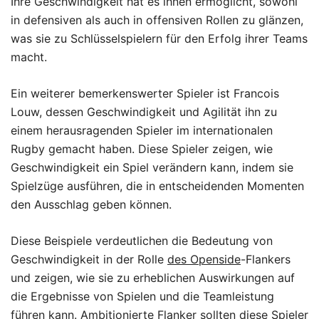
Ihre Geschwindigkeit hat es ihnen ermöglicht, sowohl
in defensiven als auch in offensiven Rollen zu glänzen,
was sie zu Schlüsselspielern für den Erfolg ihrer Teams
macht.
Ein weiterer bemerkenswerter Spieler ist Francois
Louw, dessen Geschwindigkeit und Agilität ihn zu
einem herausragenden Spieler im internationalen
Rugby gemacht haben. Diese Spieler zeigen, wie
Geschwindigkeit ein Spiel verändern kann, indem sie
Spielzüge ausführen, die in entscheidenden Momenten
den Ausschlag geben können.
Diese Beispiele verdeutlichen die Bedeutung von
Geschwindigkeit in der Rolle
des Openside
-Flankers
und zeigen, wie sie zu erheblichen Auswirkungen auf
die Ergebnisse von Spielen und die Teamleistung
führen kann. Ambitionierte Flanker sollten diese Spieler