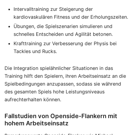
Intervalltraining zur Steigerung der
kardiovaskulären Fitness und der Erholungszeiten.
Übungen, die Spielszenarien simulieren und
schnelles Entscheiden und Agilität betonen.
Krafttraining zur Verbesserung der Physis bei
Tackles und Rucks.
Die Integration spielähnlicher Situationen in das
Training hilft den Spielern, ihren Arbeitseinsatz an die
Spielbedingungen anzupassen, sodass sie während
des gesamten Spiels hohe Leistungsniveaus
aufrechterhalten können.
Fallstudien von Openside-Flankern mit
hohem Arbeitseinsatz