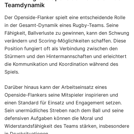
Teamdynamik
Der Openside-Flanker spielt eine entscheidende Rolle
in der Gesamt-Dynamik eines Rugby-Teams. Seine
Fähigkeit, Ballverluste zu gewinnen, kann den Schwung
verändern und Scoring-Möglichkeiten schaffen. Diese
Position fungiert oft als Verbindung zwischen den
Stürmern und den Hintermannschaften und erleichtert
die Kommunikation und Koordination während des
Spiels.
Darüber hinaus kann der Arbeitseinsatz eines
Openside-Flankers seine Mitspieler inspirieren und
einen Standard für Einsatz und Engagement setzen.
Sein unermüdliches Streben nach dem Ball und seine
defensiven Aufgaben können die Moral und
Widerstandsfähigkeit des Teams stärken, insbesondere
in Drucksituationen.