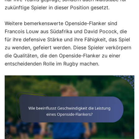
zukünftige Spieler in dieser Position gesetzt.
Weitere bemerkenswerte Openside-Flanker sind
Francois Louw aus Südafrika und David Pocock, die
für ihre defensive Stärke und ihre Fähigkeit, das Spiel
zu wenden, gefeiert werden. Diese Spieler verkörpern
die Qualitäten, die den Openside-Flanker zu einer
entscheidenden Rolle im Rugby machen.