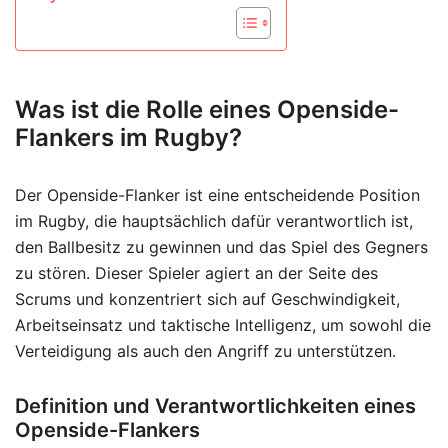
Was ist die Rolle eines Openside-
Flankers im Rugby?
Der Openside-Flanker ist eine entscheidende Position
im Rugby, die hauptsächlich dafür verantwortlich ist,
den Ballbesitz zu gewinnen und das Spiel des Gegners
zu stören. Dieser Spieler agiert an der Seite des
Scrums und konzentriert sich auf Geschwindigkeit,
Arbeitseinsatz und taktische Intelligenz, um sowohl die
Verteidigung als auch den Angriff zu unterstützen.
Definition und Verantwortlichkeiten eines
Openside-Flankers