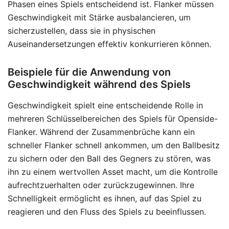
Phasen eines Spiels entscheidend ist. Flanker müssen
Geschwindigkeit mit Stärke ausbalancieren, um
sicherzustellen, dass sie in physischen
Auseinandersetzungen effektiv konkurrieren können.
Beispiele für die Anwendung von
Geschwindigkeit während des Spiels
Geschwindigkeit spielt eine entscheidende Rolle in
mehreren Schlüsselbereichen des Spiels für Openside-
Flanker. Während der Zusammenbrüche kann ein
schneller Flanker schnell ankommen, um den Ballbesitz
zu sichern oder den Ball des Gegners zu stören, was
ihn zu einem wertvollen Asset macht, um die Kontrolle
aufrechtzuerhalten oder zurückzugewinnen. Ihre
Schnelligkeit ermöglicht es ihnen, auf das Spiel zu
reagieren und den Fluss des Spiels zu beeinflussen.