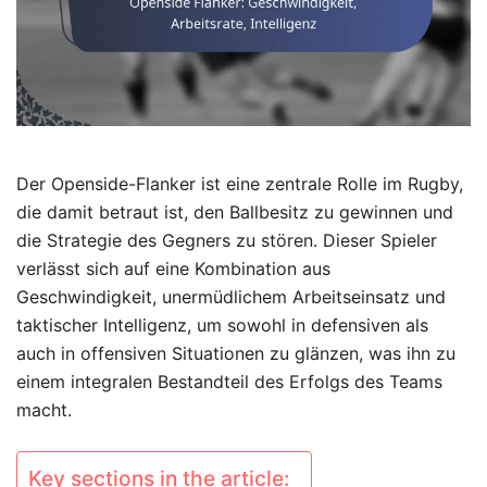
Der Openside-Flanker ist eine zentrale Rolle im Rugby,
die damit betraut ist, den Ballbesitz zu gewinnen und
die Strategie des Gegners zu stören. Dieser Spieler
verlässt sich auf eine Kombination aus
Geschwindigkeit, unermüdlichem Arbeitseinsatz und
taktischer Intelligenz, um sowohl in defensiven als
auch in offensiven Situationen zu glänzen, was ihn zu
einem integralen Bestandteil des Erfolgs des Teams
macht.
Key sections in the article: