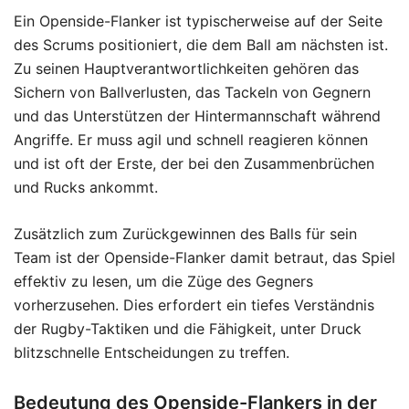
Ein Openside-Flanker ist typischerweise auf der Seite
des Scrums positioniert, die dem Ball am nächsten ist.
Zu seinen Hauptverantwortlichkeiten gehören das
Sichern von Ballverlusten, das Tackeln von Gegnern
und das Unterstützen der Hintermannschaft während
Angriffe. Er muss agil und schnell reagieren können
und ist oft der Erste, der bei den Zusammenbrüchen
und Rucks ankommt.
Zusätzlich zum Zurückgewinnen des Balls für sein
Team ist der Openside-Flanker damit betraut, das Spiel
effektiv zu lesen, um die Züge des Gegners
vorherzusehen. Dies erfordert ein tiefes Verständnis
der Rugby-Taktiken und die Fähigkeit, unter Druck
blitzschnelle Entscheidungen zu treffen.
Bedeutung des Openside-Flankers in der