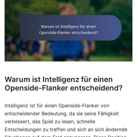
Warum ist Intelligenz für einen
Openside-Flanker entscheidend?
Intelligenz ist für einen Openside-Flanker von
entscheidender Bedeutung, da sie seine Fähigkeit
verbessert, das Spiel zu lesen, schnelle
Entscheidungen zu treffen und sich an sich ändernde