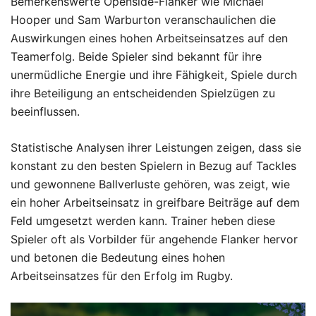
Bemerkenswerte Openside-Flanker wie Michael
Hooper und Sam Warburton veranschaulichen die
Auswirkungen eines hohen Arbeitseinsatzes auf den
Teamerfolg. Beide Spieler sind bekannt für ihre
unermüdliche Energie und ihre Fähigkeit, Spiele durch
ihre Beteiligung an entscheidenden Spielzügen zu
beeinflussen.
Statistische Analysen ihrer Leistungen zeigen, dass sie
konstant zu den besten Spielern in Bezug auf Tackles
und gewonnene Ballverluste gehören, was zeigt, wie
ein hoher Arbeitseinsatz in greifbare Beiträge auf dem
Feld umgesetzt werden kann. Trainer heben diese
Spieler oft als Vorbilder für angehende Flanker hervor
und betonen die Bedeutung eines hohen
Arbeitseinsatzes für den Erfolg im Rugby.