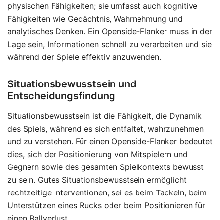
physischen Fähigkeiten; sie umfasst auch kognitive
Fähigkeiten wie Gedächtnis, Wahrnehmung und
analytisches Denken. Ein Openside-Flanker muss in der
Lage sein, Informationen schnell zu verarbeiten und sie
während der Spiele effektiv anzuwenden.
Situationsbewusstsein und
Entscheidungsfindung
Situationsbewusstsein ist die Fähigkeit, die Dynamik
des Spiels, während es sich entfaltet, wahrzunehmen
und zu verstehen. Für einen Openside-Flanker bedeutet
dies, sich der Positionierung von Mitspielern und
Gegnern sowie des gesamten Spielkontexts bewusst
zu sein. Gutes Situationsbewusstsein ermöglicht
rechtzeitige Interventionen, sei es beim Tackeln, beim
Unterstützen eines Rucks oder beim Positionieren für
einen Ballverlust.