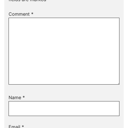
Comment
*
Name
*
Email
*