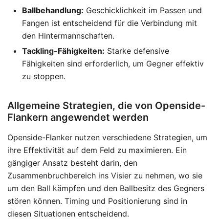
Ballbehandlung:
Geschicklichkeit im Passen und
Fangen ist entscheidend für die Verbindung mit
den Hintermannschaften.
Tackling-Fähigkeiten:
Starke defensive
Fähigkeiten sind erforderlich, um Gegner effektiv
zu stoppen.
Allgemeine Strategien, die von Openside-
Flankern angewendet werden
Openside-Flanker nutzen verschiedene Strategien, um
ihre Effektivität auf dem Feld zu maximieren. Ein
gängiger Ansatz besteht darin, den
Zusammenbruchbereich ins Visier zu nehmen, wo sie
um den Ball kämpfen und den Ballbesitz des Gegners
stören können. Timing und Positionierung sind in
diesen Situationen entscheidend.