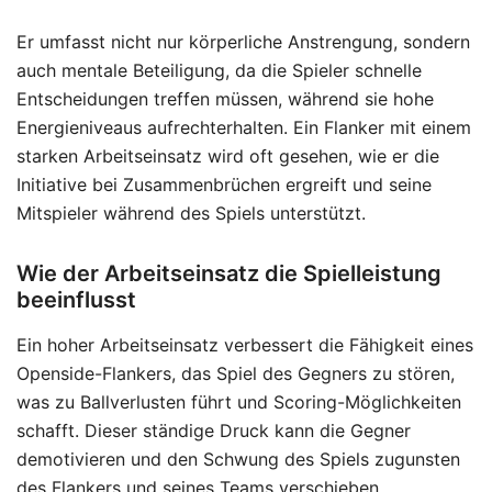
Er umfasst nicht nur körperliche Anstrengung, sondern
auch mentale Beteiligung, da die Spieler schnelle
Entscheidungen treffen müssen, während sie hohe
Energieniveaus aufrechterhalten. Ein Flanker mit einem
starken Arbeitseinsatz wird oft gesehen, wie er die
Initiative bei Zusammenbrüchen ergreift und seine
Mitspieler während des Spiels unterstützt.
Wie der Arbeitseinsatz die Spielleistung
beeinflusst
Ein hoher Arbeitseinsatz verbessert die Fähigkeit eines
Openside-Flankers, das Spiel des Gegners zu stören,
was zu Ballverlusten führt und Scoring-Möglichkeiten
schafft. Dieser ständige Druck kann die Gegner
demotivieren und den Schwung des Spiels zugunsten
des Flankers und seines Teams verschieben.