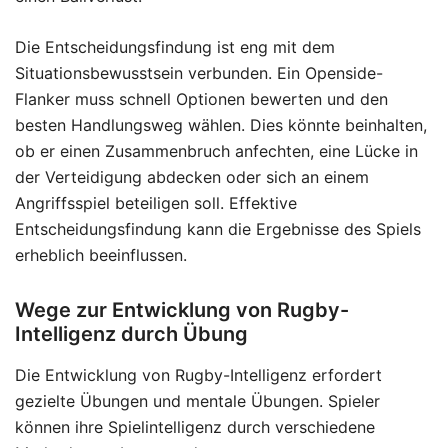
Die Entscheidungsfindung ist eng mit dem
Situationsbewusstsein verbunden. Ein Openside-
Flanker muss schnell Optionen bewerten und den
besten Handlungsweg wählen. Dies könnte beinhalten,
ob er einen Zusammenbruch anfechten, eine Lücke in
der Verteidigung abdecken oder sich an einem
Angriffsspiel beteiligen soll. Effektive
Entscheidungsfindung kann die Ergebnisse des Spiels
erheblich beeinflussen.
Wege zur Entwicklung von Rugby-
Intelligenz durch Übung
Die Entwicklung von Rugby-Intelligenz erfordert
gezielte Übungen und mentale Übungen. Spieler
können ihre Spielintelligenz durch verschiedene