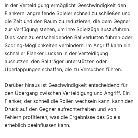
In der Verteidigung ermöglicht Geschwindigkeit den
Flankern, angreifende Spieler schnell zu schließen und
die Zeit und den Raum zu reduzieren, die dem Gegner
zur Verfügung stehen, um ihre Spielzüge auszuführen.
Dies kann zu entscheidenden Ballverlusten führen oder
Scoring-Möglichkeiten verhindern. Im Angriff kann ein
schneller Flanker Lücken in der Verteidigung
ausnutzen, den Ballträger unterstützen oder
Überlappungen schaffen, die zu Versuchen führen.
Darüber hinaus ist Geschwindigkeit entscheidend für
den Übergang zwischen Verteidigung und Angriff. Ein
Flanker, der schnell die Rollen wechseln kann, kann den
Druck auf den Gegner aufrechterhalten und von
Fehlern profitieren, was die Ergebnisse des Spiels
erheblich beeinflussen kann.