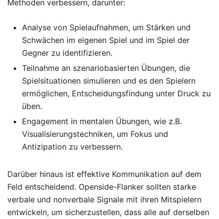
Methoden verbessern, darunter:
Analyse von Spielaufnahmen, um Stärken und
Schwächen im eigenen Spiel und im Spiel der
Gegner zu identifizieren.
Teilnahme an szenariobasierten Übungen, die
Spielsituationen simulieren und es den Spielern
ermöglichen, Entscheidungsfindung unter Druck zu
üben.
Engagement in mentalen Übungen, wie z.B.
Visualisierungstechniken, um Fokus und
Antizipation zu verbessern.
Darüber hinaus ist effektive Kommunikation auf dem
Feld entscheidend. Openside-Flanker sollten starke
verbale und nonverbale Signale mit ihren Mitspielern
entwickeln, um sicherzustellen, dass alle auf derselben