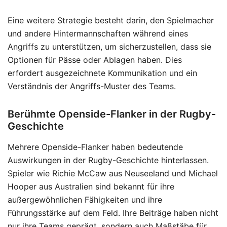
Eine weitere Strategie besteht darin, den Spielmacher
und andere Hintermannschaften während eines
Angriffs zu unterstützen, um sicherzustellen, dass sie
Optionen für Pässe oder Ablagen haben. Dies
erfordert ausgezeichnete Kommunikation und ein
Verständnis der Angriffs-Muster des Teams.
Berühmte Openside-Flanker in der Rugby-
Geschichte
Mehrere Openside-Flanker haben bedeutende
Auswirkungen in der Rugby-Geschichte hinterlassen.
Spieler wie Richie McCaw aus Neuseeland und Michael
Hooper aus Australien sind bekannt für ihre
außergewöhnlichen Fähigkeiten und ihre
Führungsstärke auf dem Feld. Ihre Beiträge haben nicht
nur ihre Teams geprägt, sondern auch Maßstäbe für