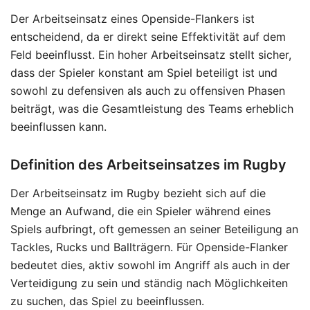
Der Arbeitseinsatz eines Openside-Flankers ist
entscheidend, da er direkt seine Effektivität auf dem
Feld beeinflusst. Ein hoher Arbeitseinsatz stellt sicher,
dass der Spieler konstant am Spiel beteiligt ist und
sowohl zu defensiven als auch zu offensiven Phasen
beiträgt, was die Gesamtleistung des Teams erheblich
beeinflussen kann.
Definition des Arbeitseinsatzes im Rugby
Der Arbeitseinsatz im Rugby bezieht sich auf die
Menge an Aufwand, die ein Spieler während eines
Spiels aufbringt, oft gemessen an seiner Beteiligung an
Tackles, Rucks und Ballträgern. Für Openside-Flanker
bedeutet dies, aktiv sowohl im Angriff als auch in der
Verteidigung zu sein und ständig nach Möglichkeiten
zu suchen, das Spiel zu beeinflussen.