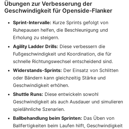
Übungen zur Verbesserung der
Geschwindigkeit für Openside-Flanker
Sprint-Intervalle:
Kurze Sprints gefolgt von
Ruhepausen helfen, die Beschleunigung und
Erholung zu steigern.
Agility Ladder Drills:
Diese verbessern die
Fußgeschwindigkeit und Koordination, die für
schnelle Richtungswechsel entscheidend sind.
Widerstands-Sprints:
Der Einsatz von Schlitten
oder Bändern kann gleichzeitig Stärke und
Geschwindigkeit erhöhen.
Shuttle Runs:
Diese entwickeln sowohl
Geschwindigkeit als auch Ausdauer und simulieren
spielähnliche Szenarien.
Ballbehandlung beim Sprinten:
Das Üben von
Ballfertigkeiten beim Laufen hilft, Geschwindigkeit