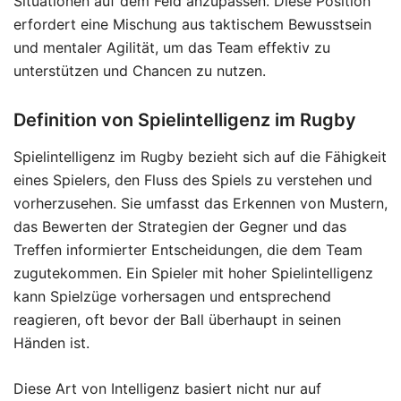
Situationen auf dem Feld anzupassen. Diese Position
erfordert eine Mischung aus taktischem Bewusstsein
und mentaler Agilität, um das Team effektiv zu
unterstützen und Chancen zu nutzen.
Definition von Spielintelligenz im Rugby
Spielintelligenz im Rugby bezieht sich auf die Fähigkeit
eines Spielers, den Fluss des Spiels zu verstehen und
vorherzusehen. Sie umfasst das Erkennen von Mustern,
das Bewerten der Strategien der Gegner und das
Treffen informierter Entscheidungen, die dem Team
zugutekommen. Ein Spieler mit hoher Spielintelligenz
kann Spielzüge vorhersagen und entsprechend
reagieren, oft bevor der Ball überhaupt in seinen
Händen ist.
Diese Art von Intelligenz basiert nicht nur auf