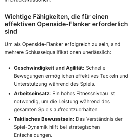
Wichtige Fähigkeiten, die für einen
effektiven Openside-Flanker erforderlich
sind
Um als Openside-Flanker erfolgreich zu sein, sind
mehrere Schlüsselqualifikationen unerlässlich:
Geschwindigkeit und Agilität:
Schnelle
Bewegungen ermöglichen effektives Tackeln und
Unterstützung während des Spiels.
Arbeitseinsatz:
Ein hohes Fitnessniveau ist
notwendig, um die Leistung während des
gesamten Spiels aufrechtzuerhalten.
Taktisches Bewusstsein:
Das Verständnis der
Spiel-Dynamik hilft bei strategischen
Entscheidungen.