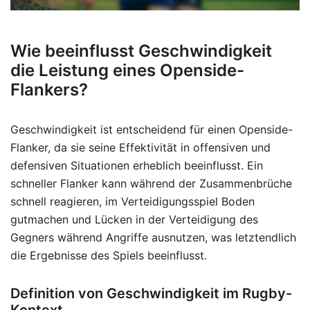
Wie beeinflusst Geschwindigkeit
die Leistung eines Openside-
Flankers?
Geschwindigkeit ist entscheidend für einen Openside-
Flanker, da sie seine Effektivität in offensiven und
defensiven Situationen erheblich beeinflusst. Ein
schneller Flanker kann während der Zusammenbrüche
schnell reagieren, im Verteidigungsspiel Boden
gutmachen und Lücken in der Verteidigung des
Gegners während Angriffe ausnutzen, was letztendlich
die Ergebnisse des Spiels beeinflusst.
Definition von Geschwindigkeit im Rugby-
Kontext