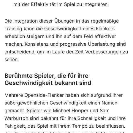
mit der Effektivität im Spiel zu integrieren.
Die Integration dieser Übungen in das regelmäßige
Training kann die Geschwindigkeit eines Flankers
erheblich steigern und ihn auf dem Feld effektiver
machen. Konsistenz und progressive Überlastung sind
entscheidend, um im Laufe der Zeit Verbesserungen zu
sehen.
Berühmte Spieler, die für ihre
Geschwindigkeit bekannt sind
Mehrere Openside-Flanker haben sich aufgrund ihrer
außergewöhnlichen Geschwindigkeit einen Namen
gemacht. Spieler wie Michael Hooper und Sam
Warburton sind bekannt für ihre Schnelligkeit und ihre
Fähigkeit, das Spiel mit ihrem Tempo zu beeinflussen.