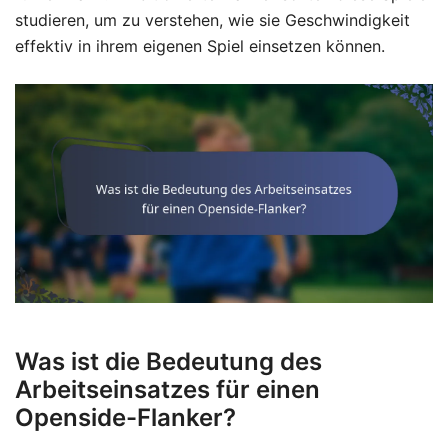
studieren, um zu verstehen, wie sie Geschwindigkeit
effektiv in ihrem eigenen Spiel einsetzen können.
Was ist die Bedeutung des
Arbeitseinsatzes für einen
Openside-Flanker?